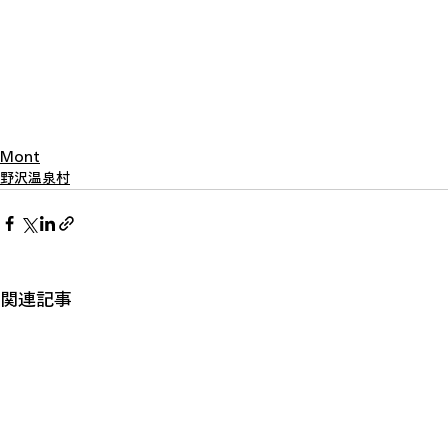
Mont
野沢温泉村
関連記事