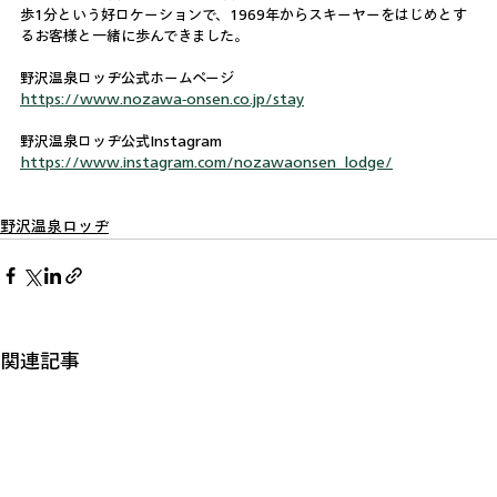
歩1分という好ロケーションで、1969年からスキーヤーをはじめとす
るお客様と一緒に歩んできました。
野沢温泉ロッヂ公式ホームページ
https://www.nozawa-onsen.co.jp/stay
野沢温泉ロッヂ公式Instagram
https://www.instagram.com/nozawaonsen_lodge/
野沢温泉ロッヂ
関連記事