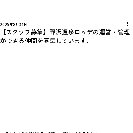
2025年8月31日
【スタッフ募集】野沢温泉ロッヂの運営・管理
ができる仲間を募集しています。